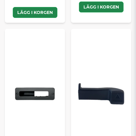
LÄGG I KORGEN
LÄGG I KORGEN