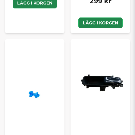
299 kr
LÄGG I KORGEN
LÄGG I KORGEN