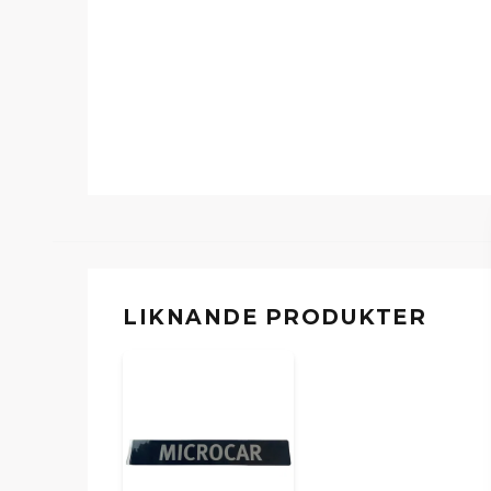
LIKNANDE PRODUKTER