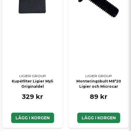
LIGIER GROUP
LIGIER GROUP
Kupéfilter Ligier Myli
Monteringsbult M6*20
Originaldel
Ligier och Microcar
329 kr
89 kr
LÄGG I KORGEN
LÄGG I KORGEN