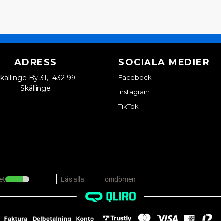
ADRESS
SOCIALA MEDIER
källinge By 31, 432 99
Facebook
Skällinge
Instagram
TikTok