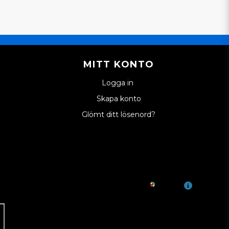
MITT KONTO
Logga in
Skapa konto
Glömt ditt lösenord?