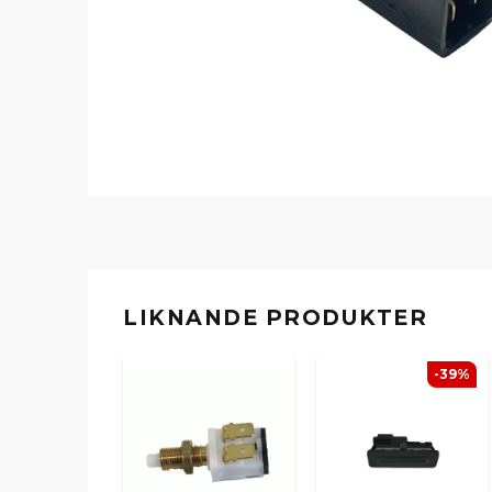
LIKNANDE PRODUKTER
-39%