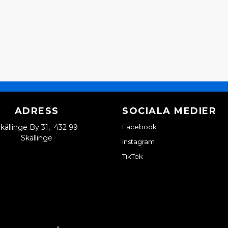
ADRESS
SOCIALA MEDIER
källinge By 31, 432 99
Facebook
Skällinge
Instagram
TikTok