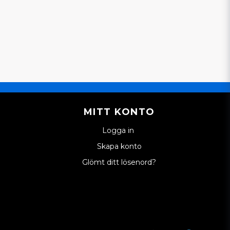
MITT KONTO
Logga in
Skapa konto
Glömt ditt lösenord?