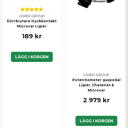
LIGIER GROUP
Dörrbrytare tryckkontakt
Microcar Ligier
189 kr
LÄGG I KORGEN
LIGIER GROUP
Potentiometer gaspedal
Ligier, Chatenet &
Microcar
2 979 kr
LÄGG I KORGEN