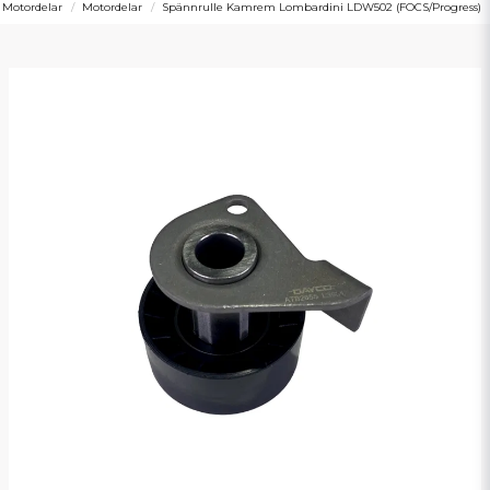
Motordelar
Motordelar
Spännrulle Kamrem Lombardini LDW502 (FOCS/Progress)