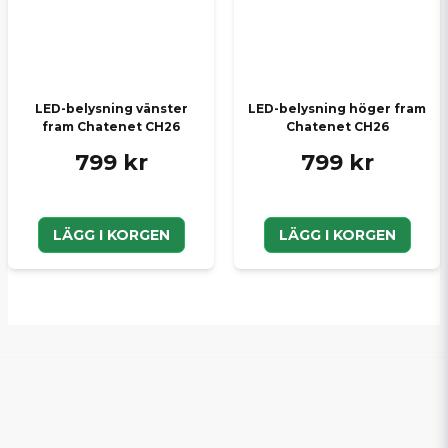
LED-belysning vänster
LED-belysning höger fram
fram Chatenet CH26
Chatenet CH26
799 kr
799 kr
LÄGG I KORGEN
LÄGG I KORGEN