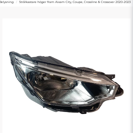
Belysning
Strålkastare höger fram Aixam City, Coupe, Crossline & Crossover 2020-2023