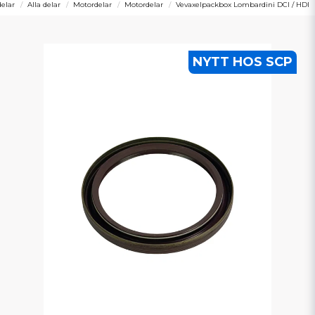
elar
Alla delar
Motordelar
Motordelar
Vevaxelpackbox Lombardini DCI / HDI
NYTT HOS SCP