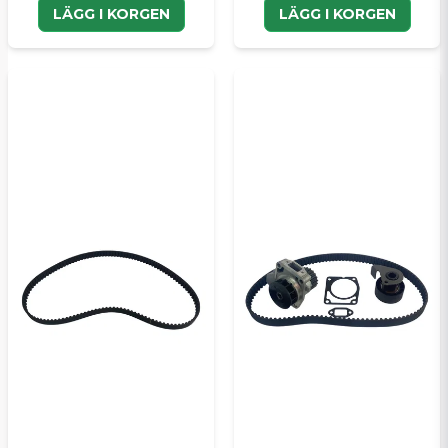
LÄGG I KORGEN
LÄGG I KORGEN