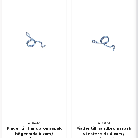
AIXAM
AIXAM
Fjäder till handbromsspak
Fjäder till handbromsspak
höger sida Aixam /
vänster sida Aixam /