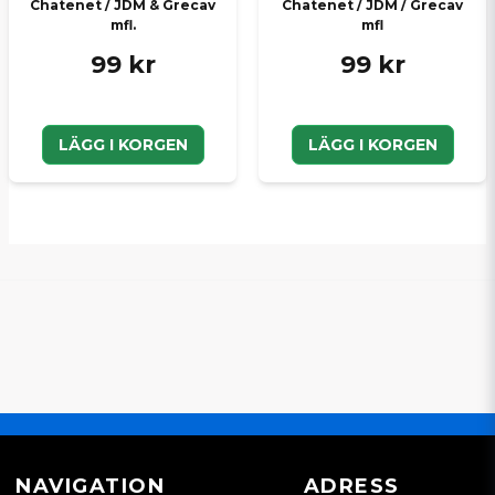
Chatenet / JDM & Grecav
Chatenet / JDM / Grecav
mfl.
mfl
99 kr
99 kr
LÄGG I KORGEN
LÄGG I KORGEN
NAVIGATION
ADRESS