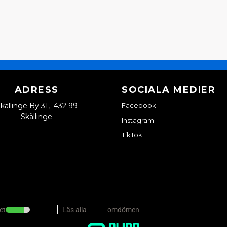
ADRESS
SOCIALA MEDIER
källinge By 31, 432 99
Facebook
Skällinge
Instagram
TikTok