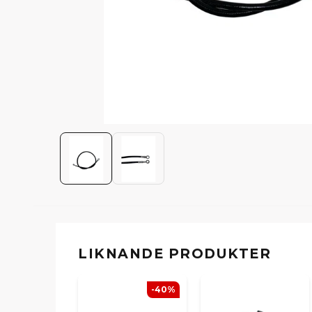
LIKNANDE PRODUKTER
-40%