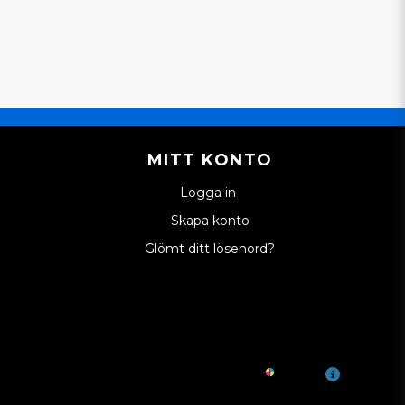
MITT KONTO
Logga in
Skapa konto
Glömt ditt lösenord?