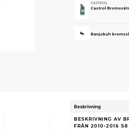
CASTROL
Castrol Bromsvät
Beskrivning
BESKRIVNING AV 
FRÅN 2010-2016 S8