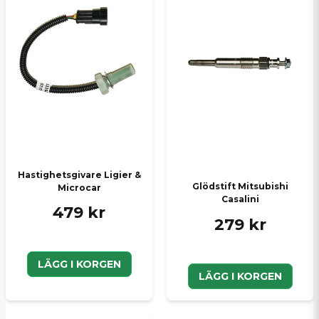
Hastighetsgivare Ligier &
Glödstift Mitsubishi
Microcar
Casalini
479 kr
279 kr
LÄGG I KORGEN
LÄGG I KORGEN