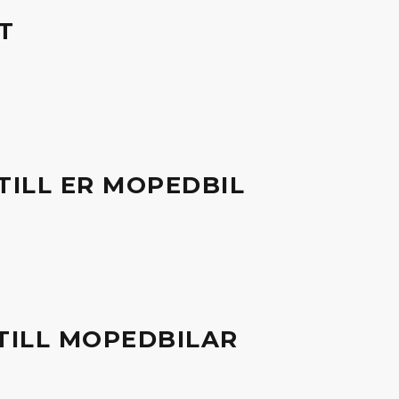
T
TILL ER MOPEDBIL
TILL MOPEDBILAR