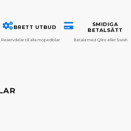
SMIDIGA
BRETT UTBUD
BETALSÄTT
Reservdelar till alla mopedbilar
Betala med Qliro eller Swish
LAR