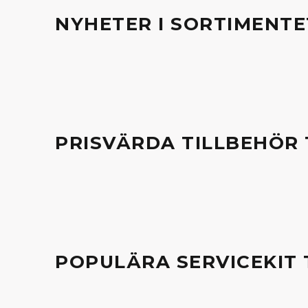
NYHETER I SORTIMENTE
PRISVÄRDA TILLBEHÖR 
POPULÄRA SERVICEKIT 