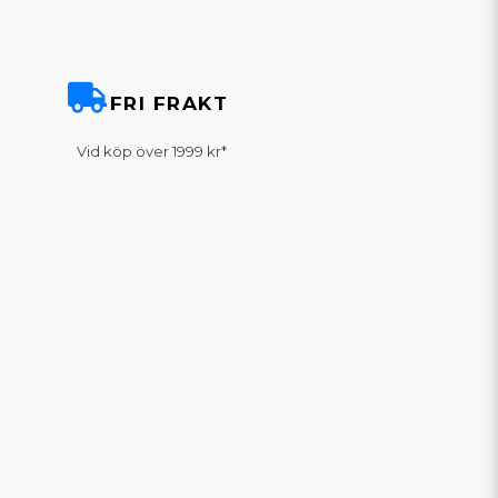
FRI FRAKT
Vid köp över 1999 kr*