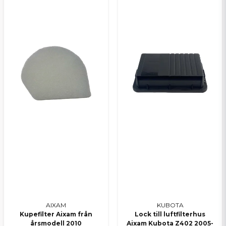
AIXAM
KUBOTA
Kupefilter Aixam från
Lock till luftfilterhus
årsmodell 2010
Aixam Kubota Z402 2005-