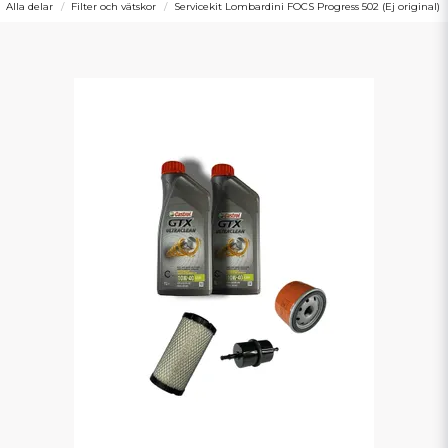
Alla delar
Filter och vätskor
Servicekit Lombardini FOCS Progress 502 (Ej original)