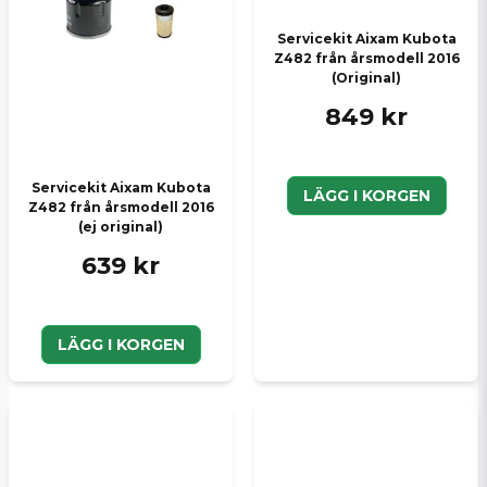
Servicekit Aixam Kubota
Skicka en fråga
Z482 från årsmodell 2016
(Original)
849 kr
Servicekit Aixam Kubota
LÄGG I KORGEN
Z482 från årsmodell 2016
(ej original)
639 kr
LÄGG I KORGEN