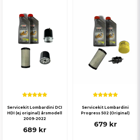
Servicekit Lombardini DCI
Servicekit Lombardini
HDI (ej original) årsmodell
Progress 502 (Original)
2009-2022
679 kr
689 kr