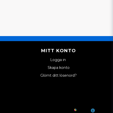
MITT KONTO
Logga in
Skapa konto
Glömt ditt lösenord?