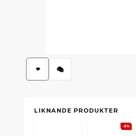
LIKNANDE PRODUKTER
-6%