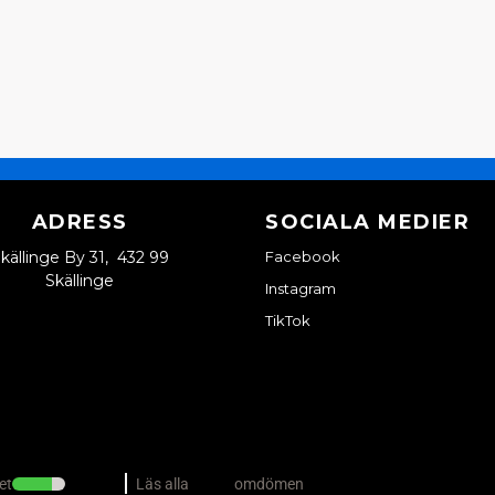
ADRESS
SOCIALA MEDIER
källinge By 31, 432 99
Facebook
Skällinge
Instagram
TikTok