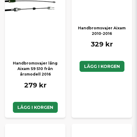
Handbromsvajer Aixam
2010-2016
329 kr
Handbromsvajer lång
LÄGG I KORGEN
Aixam S9 S10 från
årsmodell 2016
279 kr
LÄGG I KORGEN