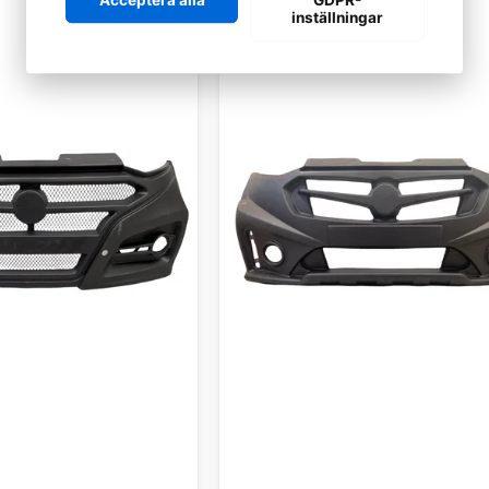
inställningar