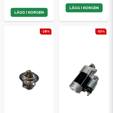
LÄGG I KORGEN
LÄGG I KORGEN
-28%
-53%