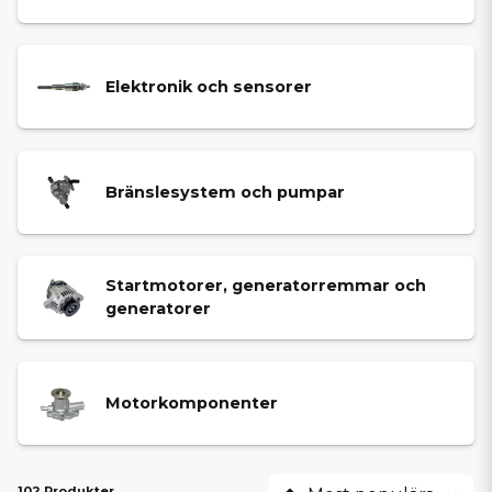
Elektronik och sensorer
Bränslesystem och pumpar
Startmotorer, generatorremmar och
generatorer
Motorkomponenter
102 Produkter