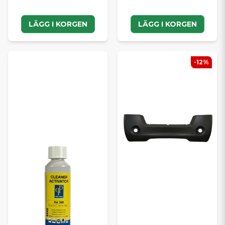
LÄGG I KORGEN
LÄGG I KORGEN
-12%