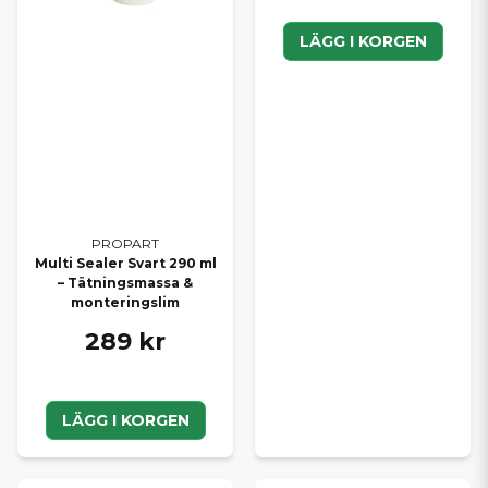
LÄGG I KORGEN
PROPART
Multi Sealer Svart 290 ml
– Tätningsmassa &
monteringslim
289 kr
LÄGG I KORGEN