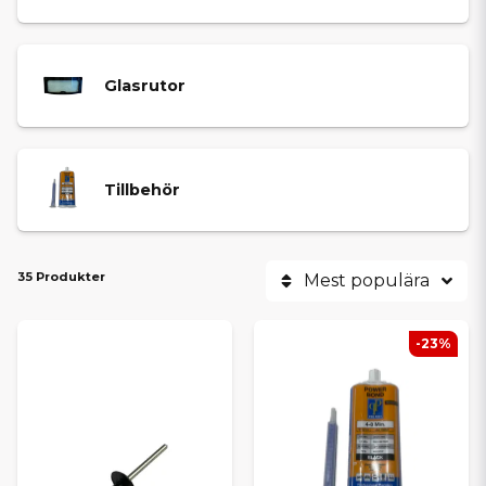
Glasrutor
Tillbehör
35 Produkter
Mest populära
-23%