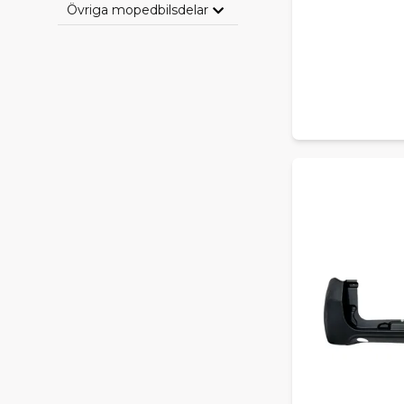
Övriga mopedbilsdelar