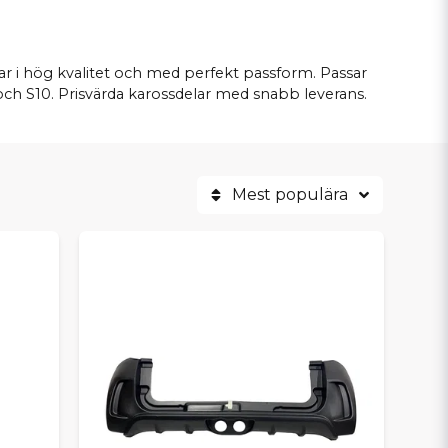
ar i hög kvalitet och med perfekt passform. Passar
 och S10. Prisvärda karossdelar med snabb leverans.
Mest populära