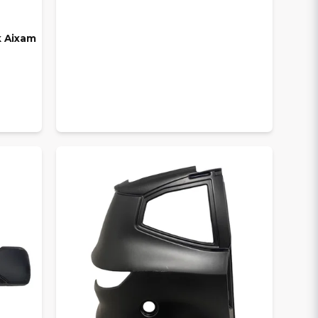
ak Aixam