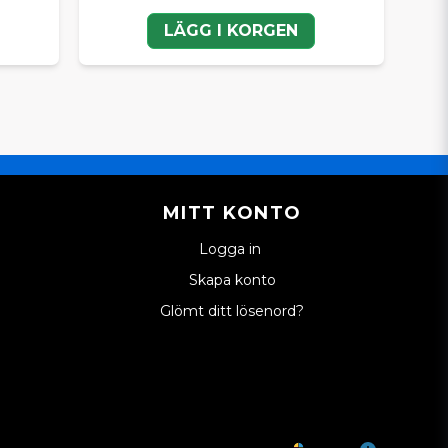
LÄGG I KORGEN
MITT KONTO
Logga in
Skapa konto
Glömt ditt lösenord?