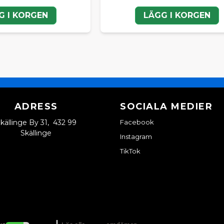
G I KORGEN
LÄGG I KORGEN
ADRESS
SOCIALA MEDIER
källinge By 31, 432 99
Facebook
Skällinge
Instagram
TikTok