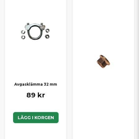
Avgasklämma 32 mm
89 kr
LÄGG I KORGEN