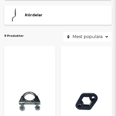
Rördelar
9 Produkter
Mest populära