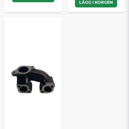
LÄGG I KORGEN