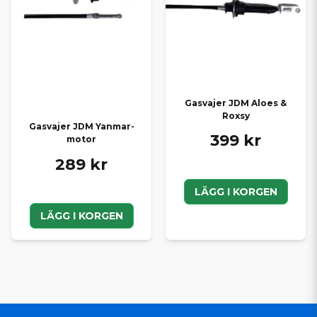
Gasvajer JDM Aloes &
Roxsy
Gasvajer JDM Yanmar-
399 kr
motor
289 kr
LÄGG I KORGEN
LÄGG I KORGEN