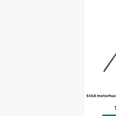
Stöd motorhuv 