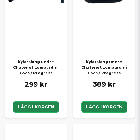
Kylarslang undre
Kylarslang undre
Chatenet Lombardini
Chatenet Lombardini
Focs / Progress
Focs / Progress
299 kr
389 kr
LÄGG I KORGEN
LÄGG I KORGEN