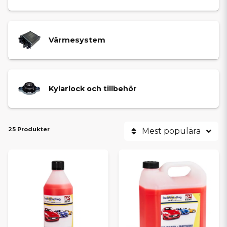
Värmesystem
Kylarlock och tillbehör
25 Produkter
Mest populära