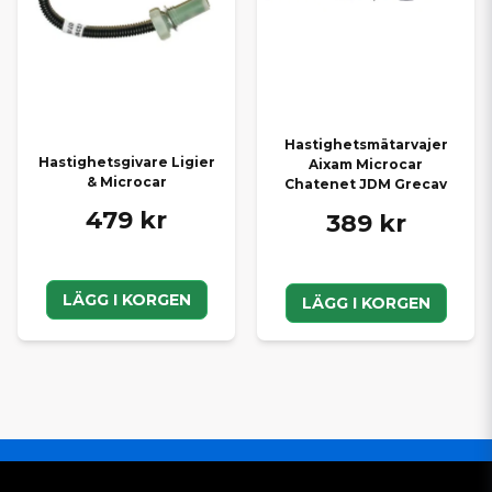
Hastighetsmätarvajer
Hastighetsgivare Ligier
Aixam Microcar
& Microcar
Chatenet JDM Grecav
479 kr
389 kr
LÄGG I KORGEN
LÄGG I KORGEN