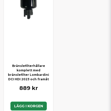
Bränslefilterhållare
komplett med
bränslefilter Lombardini
DCI HDI 2023 och framåt
889 kr
LÄGG I KORGEN