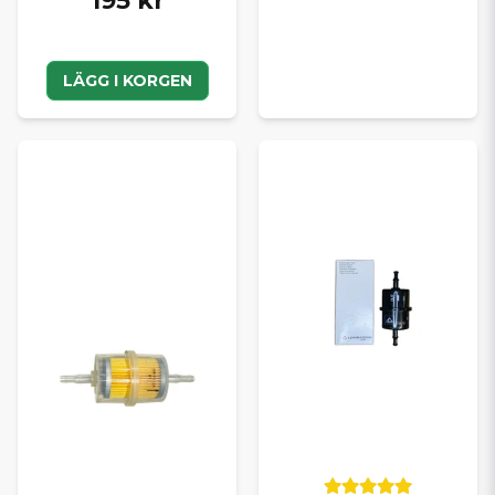
195 kr
LÄGG I KORGEN