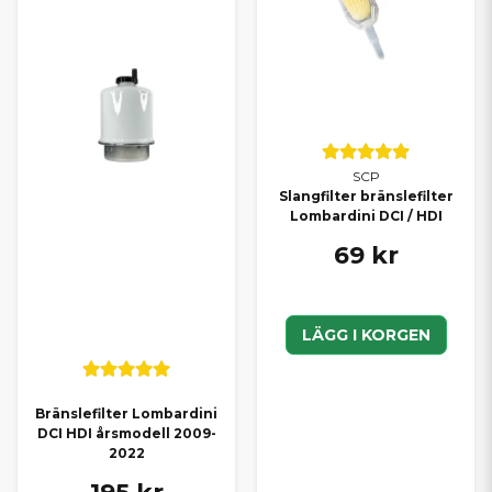
SCP
Slangfilter bränslefilter
Lombardini DCI / HDI
69 kr
LÄGG I KORGEN
Bränslefilter Lombardini
DCI HDI årsmodell 2009-
2022