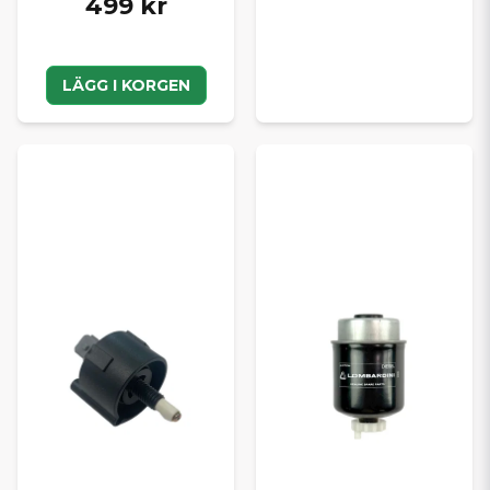
499 kr
LÄGG I KORGEN