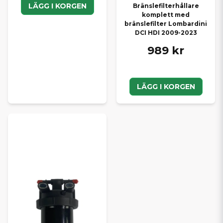
LÄGG I KORGEN
Bränslefilterhållare
komplett med
bränslefilter Lombardini
DCI HDI 2009-2023
989 kr
LÄGG I KORGEN