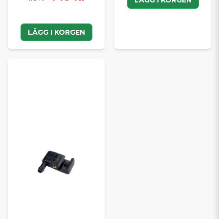
LÄGG I KORGEN
LÄGG I KORGEN