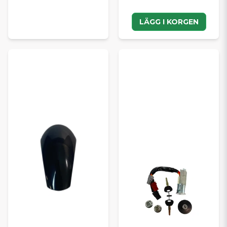
LÄGG I KORGEN