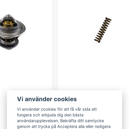
Vi använder cookies
Vi använder cookies för att få vår sida att
fungera och erbjuda dig den bästa
användarupplevelsen. Bekräfta ditt samtycke
genom att trycka på Acceptera alla eller redigera
LIGIER GROUP