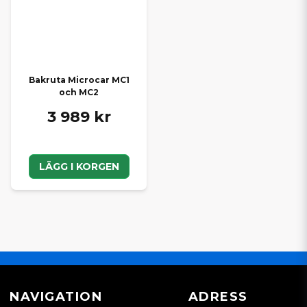
Bakruta Microcar MC1
och MC2
3 989 kr
LÄGG I KORGEN
NAVIGATION
ADRESS