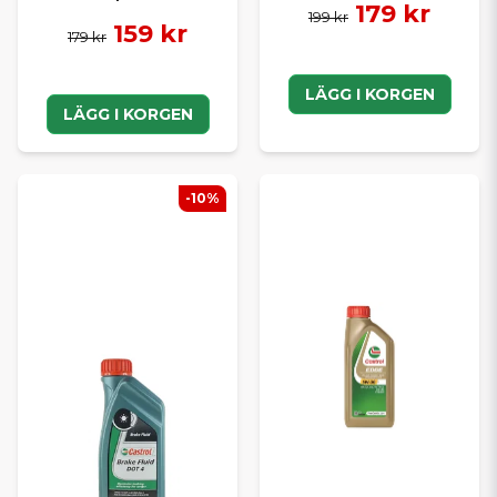
179 kr
199 kr
159 kr
179 kr
LÄGG I KORGEN
LÄGG I KORGEN
-10%