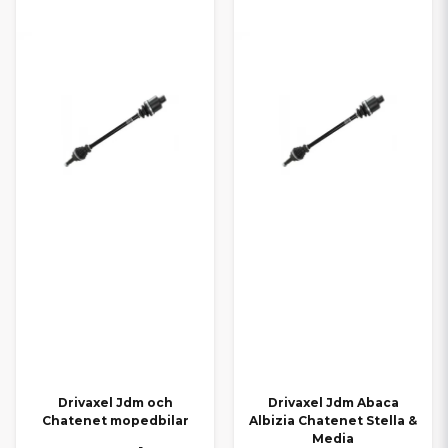
Drivaxel Jdm och
Drivaxel Jdm Abaca
Chatenet mopedbilar
Albizia Chatenet Stella &
Media