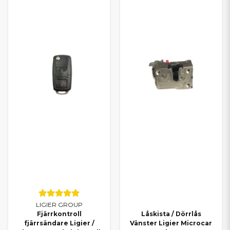
LIGIER GROUP
Fjärrkontroll
Låskista / Dörrlås
fjärrsändare Ligier /
Vänster Ligier Microcar