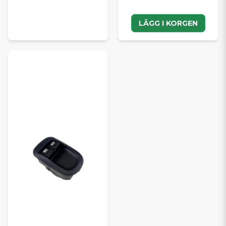
LÄGG I KORGEN