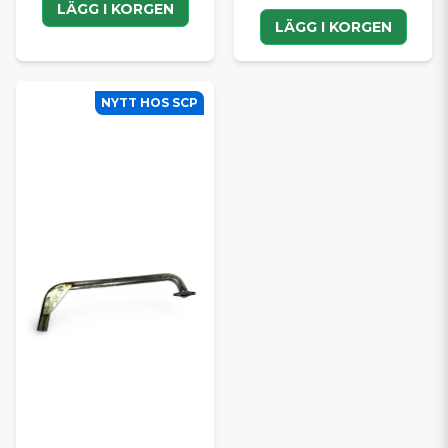
LÄGG I KORGEN
LÄGG I KORGEN
NYTT HOS SCP