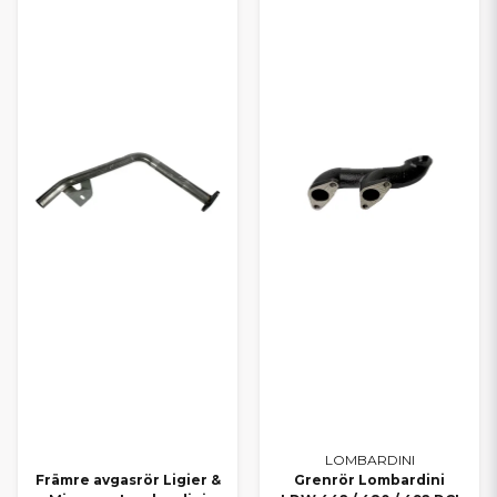
LOMBARDINI
Främre avgasrör Ligier &
Grenrör Lombardini