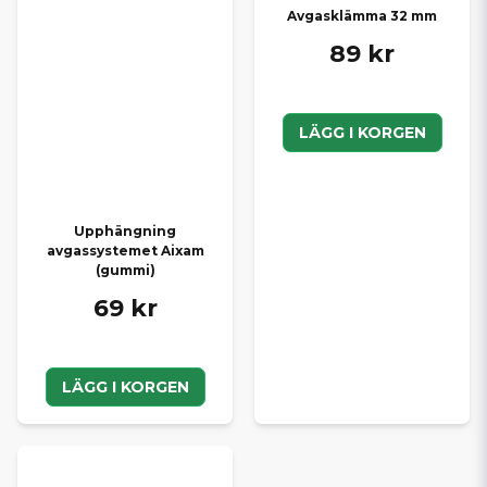
Avgasklämma 32 mm
89 kr
LÄGG I KORGEN
Upphängning
avgassystemet Aixam
(gummi)
69 kr
LÄGG I KORGEN