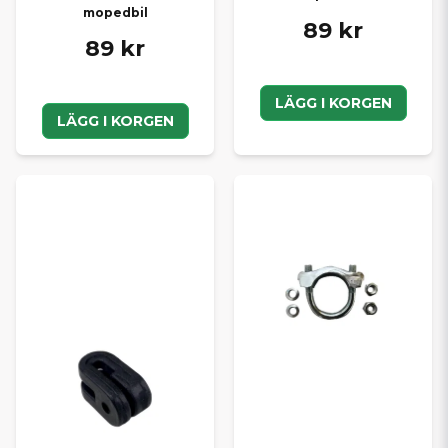
mopedbil
89 kr
89 kr
LÄGG I KORGEN
LÄGG I KORGEN