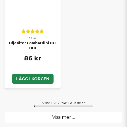
SCP
Oljefilter Lombardini DCI
HDI
86 kr
LÄGG I KORGEN
Visar 1-25 / 1748 i Alla delar
Visa mer ...