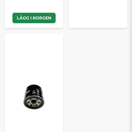
LÄGG I KORGEN