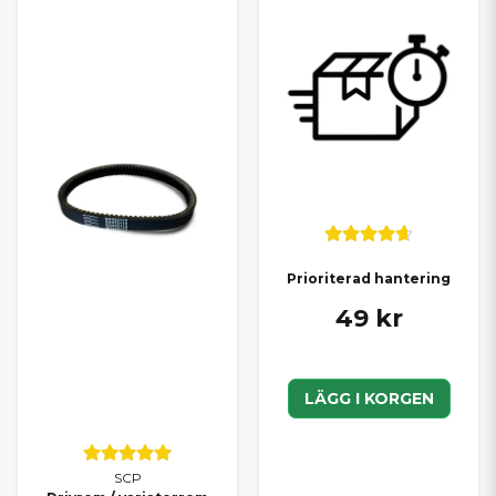
Prioriterad hantering
49 kr
LÄGG I KORGEN
SCP