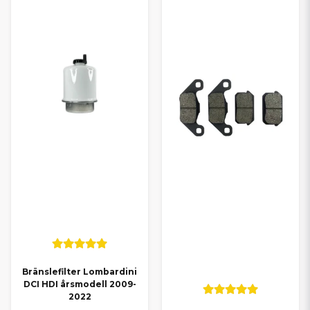
Bränslefilter Lombardini
DCI HDI årsmodell 2009-
2022