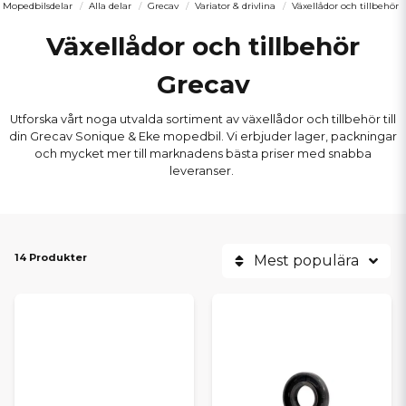
Mopedbilsdelar
Alla delar
Grecav
Variator & drivlina
Växellådor och tillbehör
Växellådor och tillbehör
Grecav
Utforska vårt noga utvalda sortiment av växellådor och tillbehör till
din Grecav Sonique & Eke mopedbil. Vi erbjuder lager, packningar
och mycket mer till marknadens bästa priser med snabba
leveranser.
14 Produkter
Mest populära