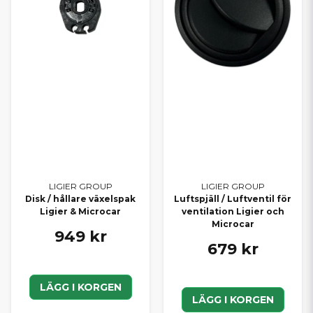
LIGIER GROUP
LIGIER GROUP
Disk / hållare växelspak
Luftspjäll / Luftventil för
Ligier & Microcar
ventilation Ligier och
Microcar
949 kr
679 kr
LÄGG I KORGEN
LÄGG I KORGEN