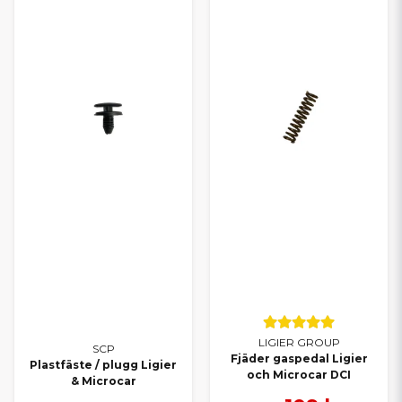
LIGIER GROUP
SCP
Fjäder gaspedal Ligier
Plastfäste / plugg Ligier
och Microcar DCI
& Microcar