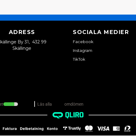
ADRESS
SOCIALA MEDIER
källinge By 31, 432 99
Facebook
Skällinge
Instagram
TikTok