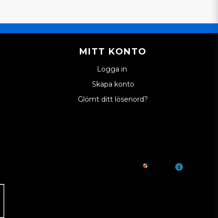
MITT KONTO
Logga in
Skapa konto
Glömt ditt lösenord?