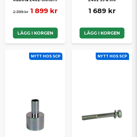
1 899 kr
1 689 kr
2 399 kr
LÄGG I KORGEN
LÄGG I KORGEN
NYTT HOS SCP
NYTT HOS SCP