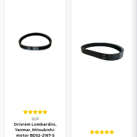
SCP
Drivrem Lombardini,
Yanmar, Mitsubishi-
motor BD52-2167-S