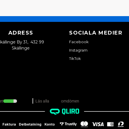
ADRESS
SOCIALA MEDIER
källinge By 31, 432 99
Facebook
Skällinge
Instagram
TikTok