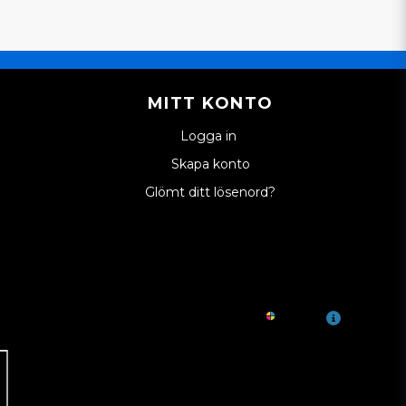
MITT KONTO
Logga in
Skapa konto
Glömt ditt lösenord?