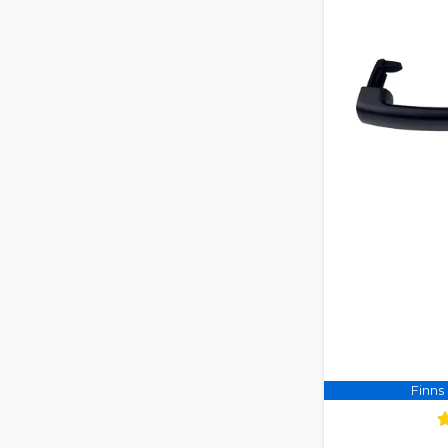
Finns 