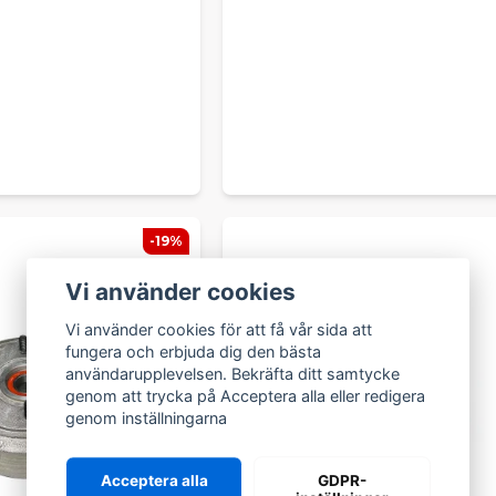
-19%
Vi använder cookies
Vi använder cookies för att få vår sida att
fungera och erbjuda dig den bästa
användarupplevelsen. Bekräfta ditt samtycke
genom att trycka på Acceptera alla eller redigera
genom inställningarna
Acceptera alla
GDPR-