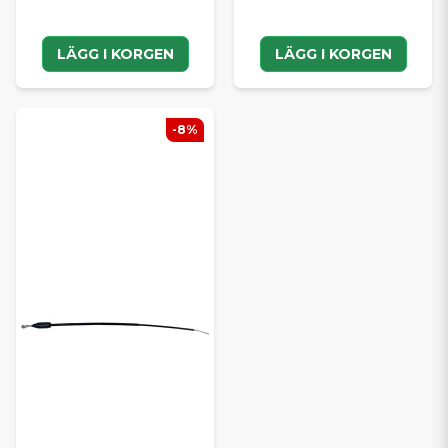
LÄGG I KORGEN
LÄGG I KORGEN
-8%