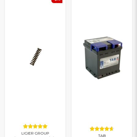
LIGIER GROUP
TAB