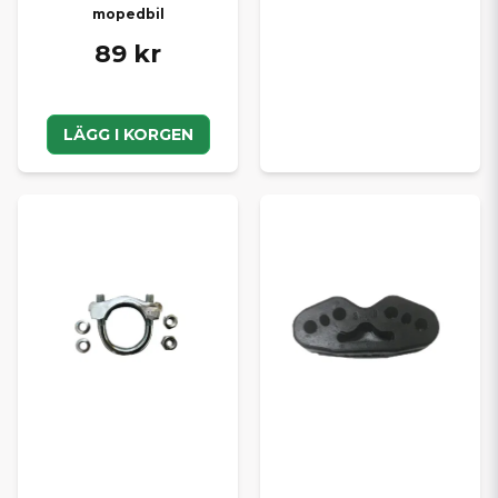
mopedbil
89 kr
LÄGG I KORGEN