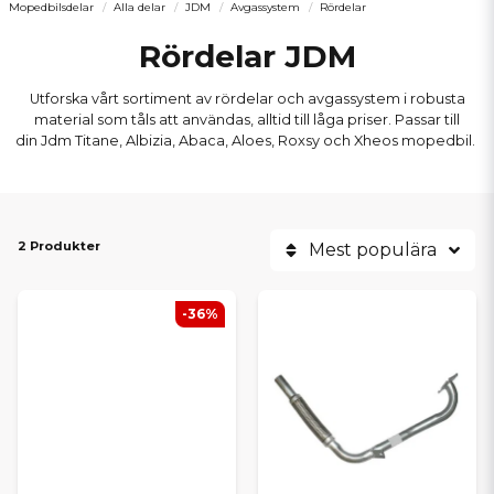
Mopedbilsdelar
Alla delar
JDM
Avgassystem
Rördelar
Rördelar JDM
Utforska vårt sortiment av rördelar och avgassystem i robusta
material som tåls att användas, alltid till låga priser. Passar till
din Jdm Titane, Albizia, Abaca, Aloes, Roxsy och Xheos mopedbil.
2 Produkter
Mest populära
-36%