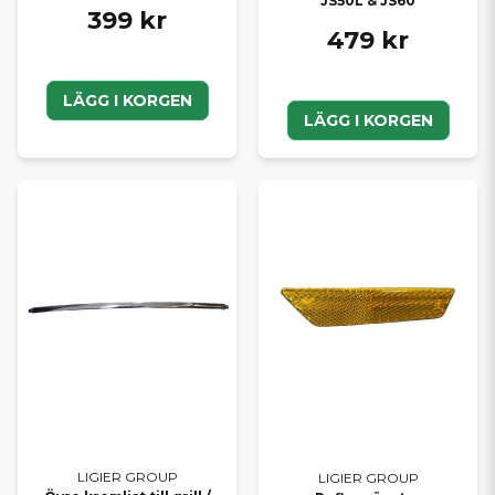
JS50L & JS60
399 kr
479 kr
LÄGG I KORGEN
LÄGG I KORGEN
LIGIER GROUP
LIGIER GROUP